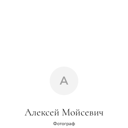
А
Алексей Мойсевич
Фотограф