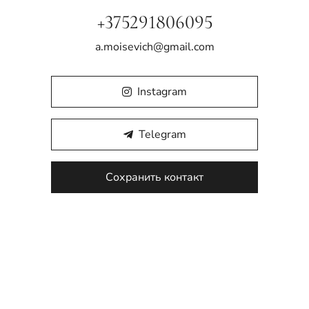
+375291806095
a.moisevich@gmail.com
Instagram
Telegram
Сохранить контакт